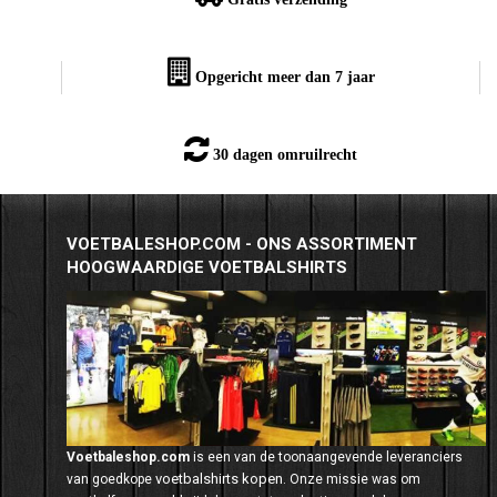
Opgericht meer dan 7 jaar
30 dagen omruilrecht
VOETBALESHOP.COM - ONS ASSORTIMENT
HOOGWAARDIGE VOETBALSHIRTS
Voetbaleshop.com
is een van de toonaangevende leveranciers
voetbalshirts kopen
van goedkope
. Onze missie was om