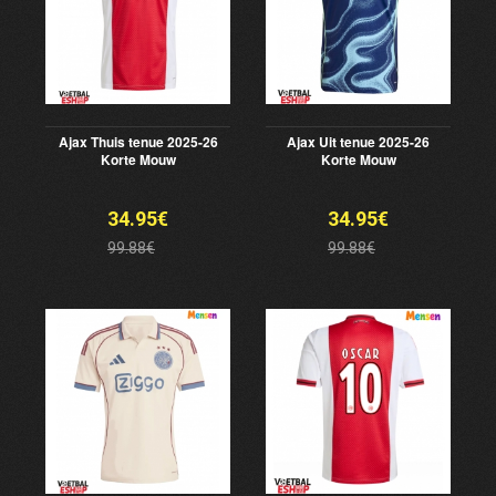
Ajax Thuis tenue 2025-26
Ajax Uit tenue 2025-26
Korte Mouw
Korte Mouw
34.95€
34.95€
99.88€
99.88€