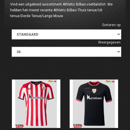
Vind een uitgebreid assortiment Athletic Bilbao voetbalshirt. We
hebben het meest recente Athletic Bilbao Thuis tenue/Uit
tenue/Derde Tenue/Lange Mouw.
Sorteren op:
Weergegeven: