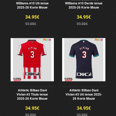
Williams #10 Uit tenue
Williams #10 Derde tenue
2025-26 Korte Mouw
2025-26 Korte Mouw
34.95€
34.95€
99.88€
99.88€
Athletic Bilbao Dani
Athletic Bilbao Dani
Vivian #3 Thuis tenue
Vivian #3 Uit tenue 2025-
2025-26 Korte Mouw
26 Korte Mouw
34.95€
34.95€
99.88€
99.88€