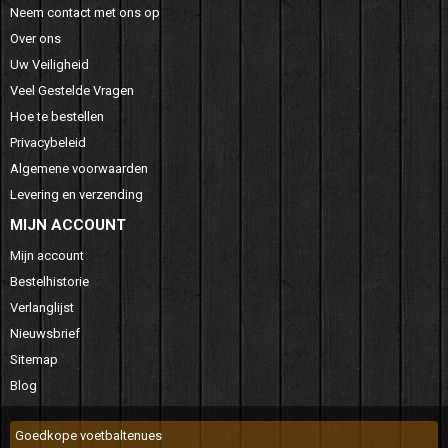
Neem contact met ons op
Over ons
Uw Veiligheid
Veel Gestelde Vragen
Hoe te bestellen
Privacybeleid
Algemene voorwaarden
Levering en verzending
MIJN ACCOUNT
Mijn account
Bestelhistorie
Verlanglijst
Nieuwsbrief
Sitemap
Blog
Goedkope voetbaltenues