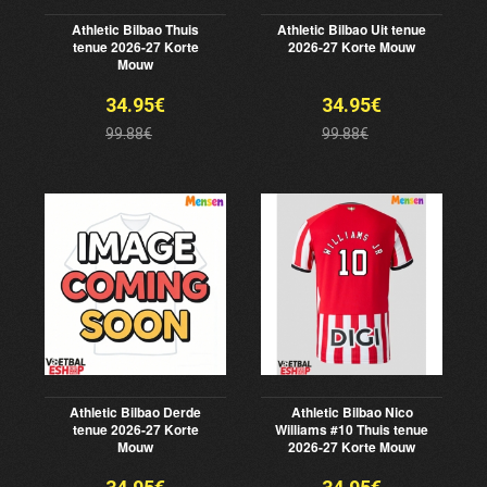
Athletic Bilbao Thuis
Athletic Bilbao Uit tenue
tenue 2026-27 Korte
2026-27 Korte Mouw
Mouw
34.95€
34.95€
99.88€
99.88€
Athletic Bilbao Derde
Athletic Bilbao Nico
tenue 2026-27 Korte
Williams #10 Thuis tenue
Mouw
2026-27 Korte Mouw