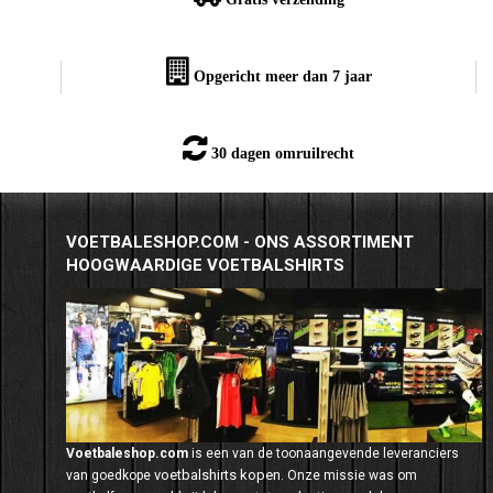
Opgericht meer dan 7 jaar
30 dagen omruilrecht
VOETBALESHOP.COM - ONS ASSORTIMENT
HOOGWAARDIGE VOETBALSHIRTS
Voetbaleshop.com
is een van de toonaangevende leveranciers
voetbalshirts kopen
van goedkope
. Onze missie was om