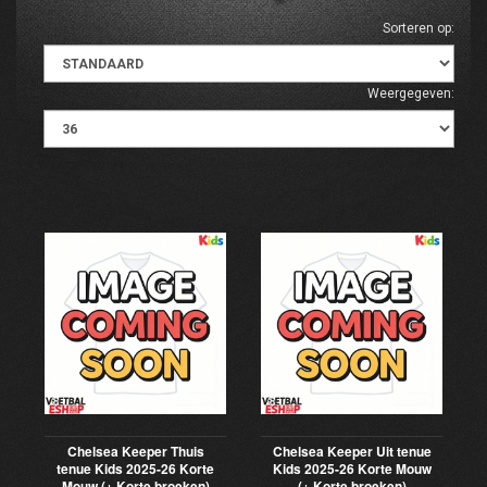
Sorteren op:
Weergegeven:
Chelsea Keeper Thuis
Chelsea Keeper Uit tenue
tenue Kids 2025-26 Korte
Kids 2025-26 Korte Mouw
Mouw (+ Korte broeken)
(+ Korte broeken)