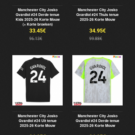
Manchester City Josko
Manchester City Josko
Gvardiol #24 Derde tenue
Gvardiol #24 Thuis tenue
Kids 2025-26 Korte Mouw
2025-26 Korte Mouw
(+ Korte broeken)
33.45€
34.95€
96.13€
99.88€
Manchester City Josko
Manchester City Josko
Gvardiol #24 Uit tenue
Gvardiol #24 Derde tenue
2025-26 Korte Mouw
2025-26 Korte Mouw