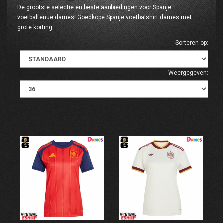
De grootste selectie en beste aanbiedingen voor Spanje
voetbaltenue dames! Goedkope Spanje voetbalshirt dames met
grote korting.
Sorteren op:
Weergegeven: