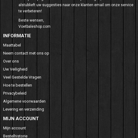
alstublieft uw suggesties naar onze klanten email om onze service
te verbeteren!
Beste wensen,
Voetbaleshop.com
INFORMATIE
Maattabel
Neem contact met ons op
Over ons
Uw Veiligheid
Veel Gestelde Vragen
Hoe te bestellen
Privacybeleid
Algemene voorwaarden
Levering en verzending
MIJN ACCOUNT
Mijn account
Bestelhistorie