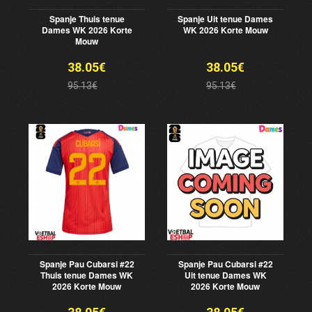
Spanje Thuis tenue
Spanje Uit tenue Dames
Dames WK 2026 Korte
WK 2026 Korte Mouw
Mouw
38.05€
38.05€
95.13€
95.13€
Spanje Pau Cubarsi #22
Spanje Pau Cubarsi #22
Thuis tenue Dames WK
Uit tenue Dames WK
2026 Korte Mouw
2026 Korte Mouw