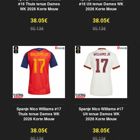
#16 Thuis tenue Dames
#16 Uit tenue Dames WK
WK 2026 Korte Mouw
2026 Korte Mouw
38.05€
38.05€
95.13€
95.13€
Spanje Nico Williams #17
Spanje Nico Williams #17
Thuis tenue Dames WK
Uit tenue Dames WK
2026 Korte Mouw
2026 Korte Mouw
38.05€
38.05€
95.13€
95.13€