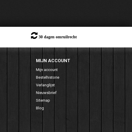
30 dagen omruilrecht
MIJN ACCOUNT
Mijn account
Bestelhistorie
Verlanglijst
Nieuwsbrief
Sitemap
Blog