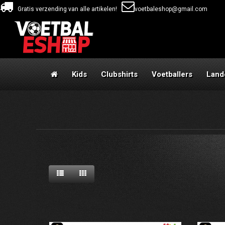
Gratis verzending van alle artikelen!
voetbaleshop@gmail.com
Kids
Clubshirts
Voetballers
Land