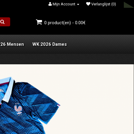
Mijn Account
Verlanglijst (0)
0 product(en) - 0.00€
026 Mensen
WK 2026 Dames