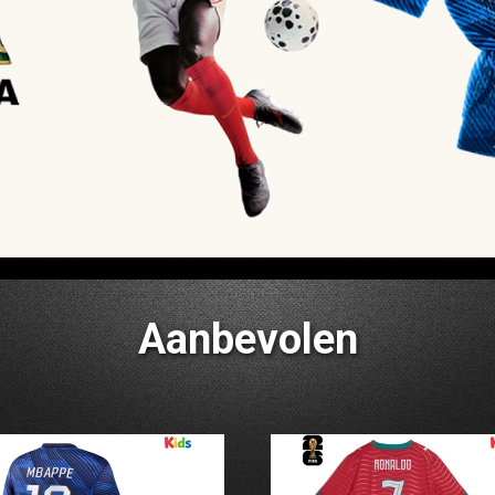
Aanbevolen