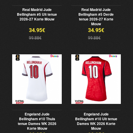
Real Madrid Jude
Real Madrid Jude
Bellingham #5 Uit tenue
Bellingham #5 Derde
2026-27 Korte Mouw
tenue 2026-27 Korte
Mouw
34.95€
34.95€
99.88€
99.88€
Engeland Jude
Engeland Jude
Bellingham #10 Thuis
Bellingham #10 Uit tenue
tenue Dames WK 2026
Dames WK 2026 Korte
Korte Mouw
Mouw