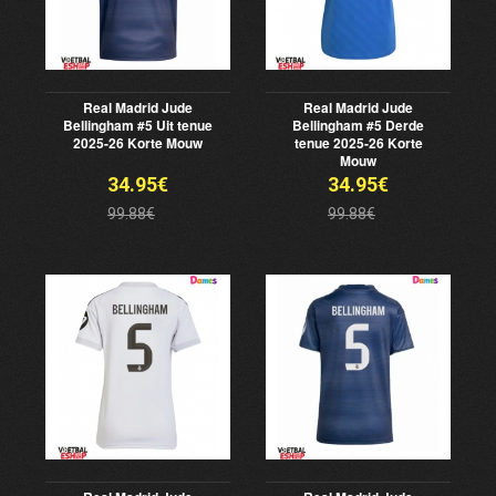
Real Madrid Jude
Real Madrid Jude
Bellingham #5 Uit tenue
Bellingham #5 Derde
2025-26 Korte Mouw
tenue 2025-26 Korte
Mouw
34.95€
34.95€
99.88€
99.88€