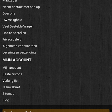
Maattabel
Neem contact met ons op
Over ons
Uw Veiligheid
Veel Gestelde Vragen
Hoe te bestellen
Privacybeleid
Algemene voorwaarden
Levering en verzending
MIJN ACCOUNT
Mijn account
Bestelhistorie
Verlanglijst
Nieuwsbrief
Sitemap
Blog