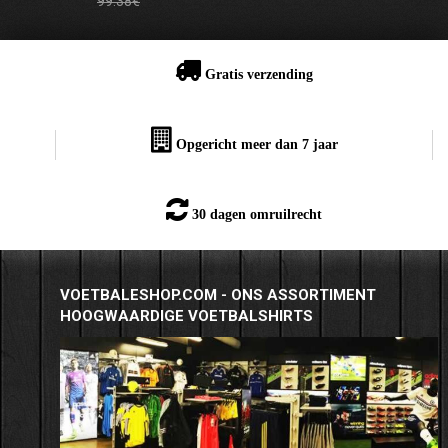
99.38€
Gratis verzending
Opgericht meer dan 7 jaar
30 dagen omruilrecht
VOETBALESHOP.COM - ONS ASSORTIMENT
HOOGWAARDIGE VOETBALSHIRTS