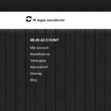
30 dagen omruilrecht
MIJN ACCOUNT
Mijn account
Bestelhistorie
Verlanglijst
Nieuwsbrief
Sitemap
Blog