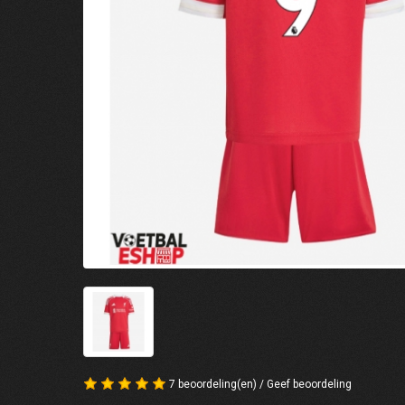
7 beoordeling(en)
/
Geef beoordeling