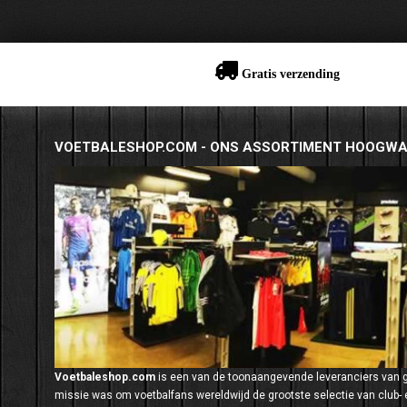
Gratis verzending
VOETBALESHOP.COM - ONS ASSORTIMENT HOOGWA
Voetbaleshop.com
is een van de toonaangevende leveranciers van
missie was om voetbalfans wereldwijd de grootste selectie van club- e