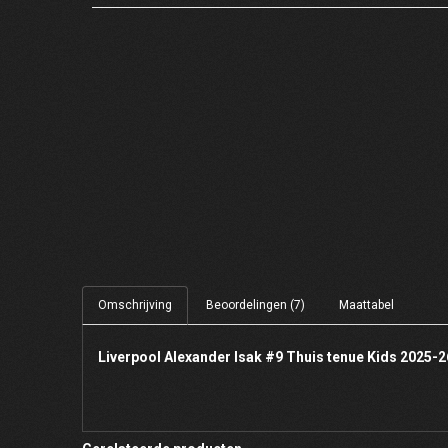
Omschrijving
Beoordelingen (7)
Maattabel
Liverpool Alexander Isak #9 Thuis tenue Kids 2025-