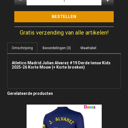
BESTELLEN
Gratis verzending van alle artikelen!
Omschrijving
Beoordelingen (3)
Maattabel
Atletico Madrid Julian Alvarez #19 Derde tenue Kids
2025-26 Korte Mouw (+ Korte broeken)
Gerelateerde producten