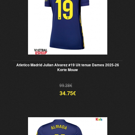
Atletico Madrid Julian Alvarez #19 Uit tenue Dames 2025-26
Korte Mouw
99.38€
34.75€