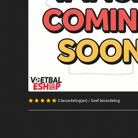
3 beoordeling(en)
/
Geef beoordeling