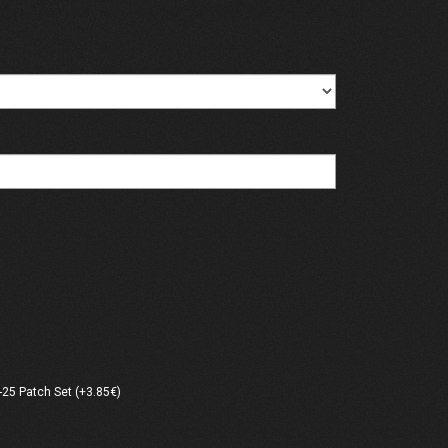
25 Patch Set (+3.85€)