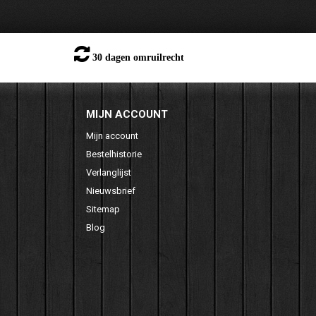
30 dagen omruilrecht
MIJN ACCOUNT
Mijn account
Bestelhistorie
Verlanglijst
Nieuwsbrief
Sitemap
Blog