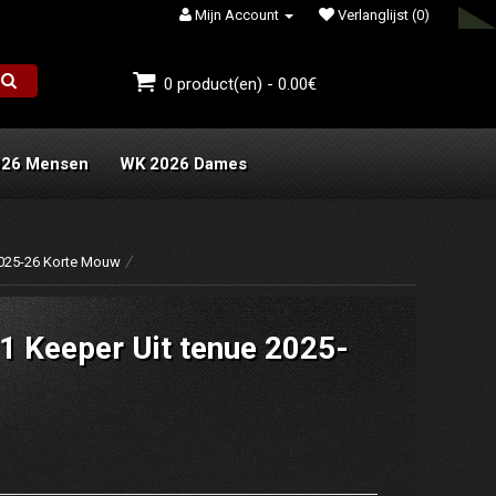
Mijn Account
Verlanglijst (0)
0 product(en) - 0.00€
026 Mensen
WK 2026 Dames
2025-26 Korte Mouw
1 Keeper Uit tenue 2025-