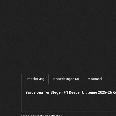
Omschrijving
Beoordelingen (3)
Maattabel
Barcelona Ter Stegen #1 Keeper Uit tenue 2025-26 