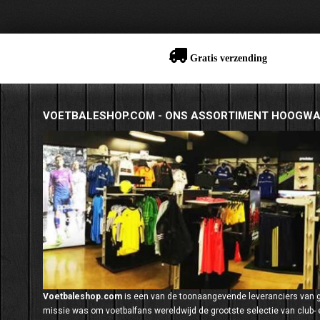
Gratis verzending
VOETBALESHOP.COM - ONS ASSORTIMENT HOOGWA
Voetbaleshop.com
is een van de toonaangevende leveranciers van
missie was om voetbalfans wereldwijd de grootste selectie van club- e