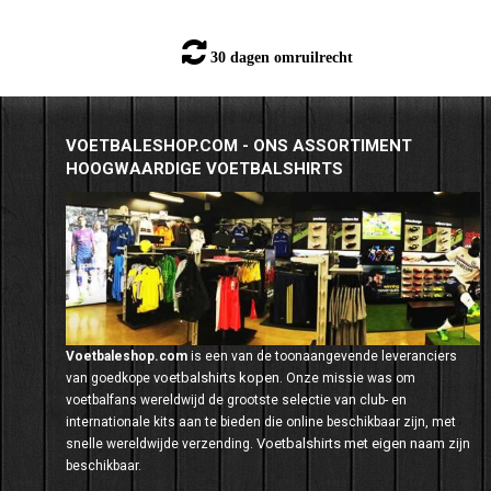
30 dagen omruilrecht
VOETBALESHOP.COM - ONS ASSORTIMENT
HOOGWAARDIGE VOETBALSHIRTS
Voetbaleshop.com
is een van de toonaangevende leveranciers
voetbalshirts kopen
van goedkope
. Onze missie was om
voetbalfans wereldwijd de grootste selectie van club- en
internationale kits aan te bieden die online beschikbaar zijn, met
Voetbalshirts met eigen naam
snelle wereldwijde verzending.
zijn
beschikbaar.