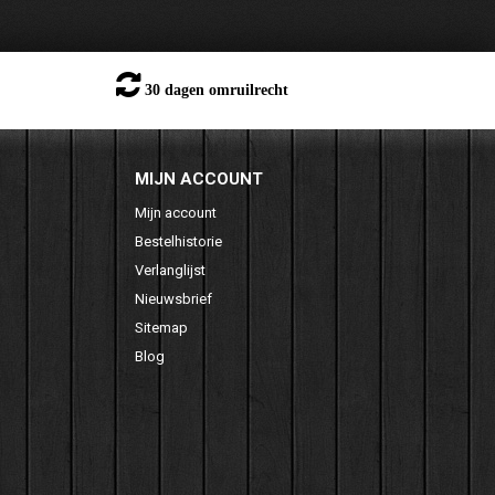
30 dagen omruilrecht
MIJN ACCOUNT
Mijn account
Bestelhistorie
Verlanglijst
Nieuwsbrief
Sitemap
Blog