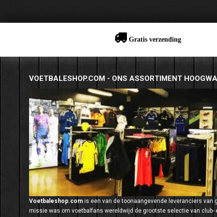
Gratis verzending
VOETBALESHOP.COM - ONS ASSORTIMENT HOOGWA
Voetbaleshop.com
is een van de toonaangevende leveranciers van
missie was om voetbalfans wereldwijd de grootste selectie van club- e