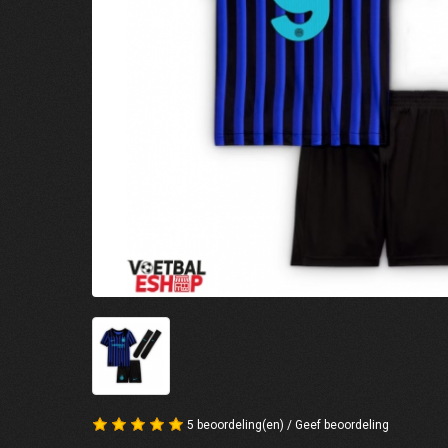
5 beoordeling(en)
/
Geef beoordeling