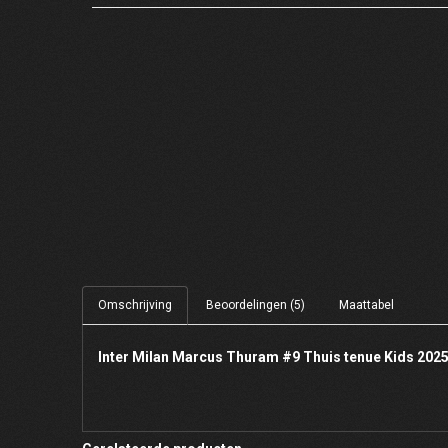
Omschrijving
Beoordelingen (5)
Maattabel
Inter Milan Marcus Thuram #9 Thuis tenue Kids 202