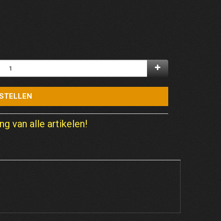
STELLEN
ng van alle artikelen!