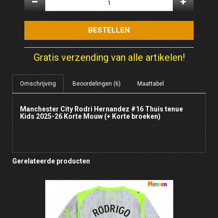
BESTELLEN
Gratis verzending van alle artikelen!
Omschrijving
Beoordelingen (6)
Maattabel
Manchester City Rodri Hernandez #16 Thuis tenue
Kids 2025-26 Korte Mouw (+ Korte broeken)
Gerelateerde producten