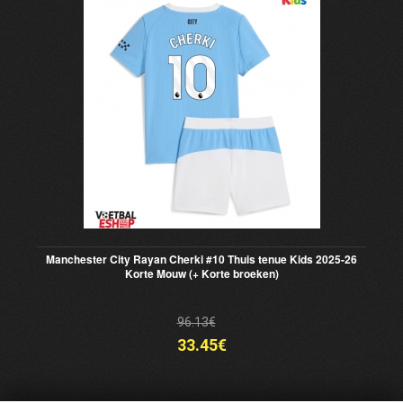
Manchester City Rayan Cherki #10 Thuis tenue Kids 2025-26
Korte Mouw (+ Korte broeken)
96.13€
33.45€