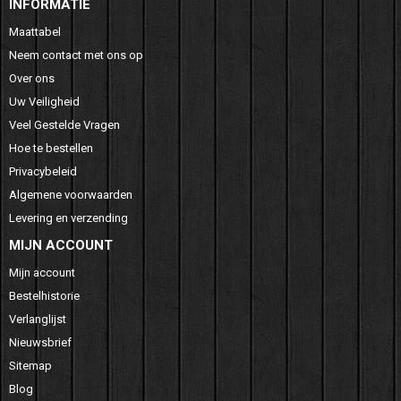
INFORMATIE
Maattabel
Neem contact met ons op
Over ons
Uw Veiligheid
Veel Gestelde Vragen
Hoe te bestellen
Privacybeleid
Algemene voorwaarden
Levering en verzending
MIJN ACCOUNT
Mijn account
Bestelhistorie
Verlanglijst
Nieuwsbrief
Sitemap
Blog