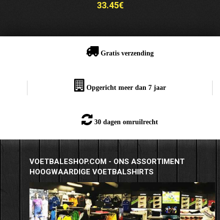
33.45€
Gratis verzending
Opgericht meer dan 7 jaar
30 dagen omruilrecht
VOETBALESHOP.COM - ONS ASSORTIMENT
HOOGWAARDIGE VOETBALSHIRTS