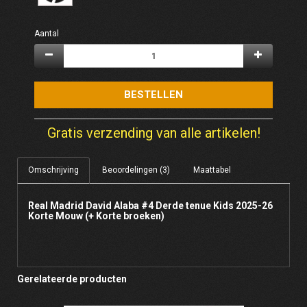
Aantal
BESTELLEN
Gratis verzending van alle artikelen!
Omschrijving
Beoordelingen (3)
Maattabel
Real Madrid David Alaba #4 Derde tenue Kids 2025-26
Korte Mouw (+ Korte broeken)
Gerelateerde producten