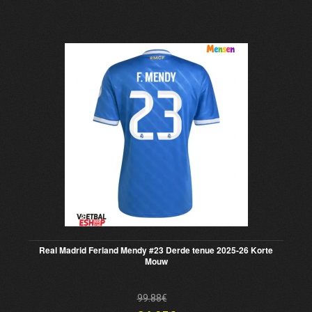
Real Madrid Ferland Mendy #23 Derde tenue 2025-26 Korte
Mouw
99.88€