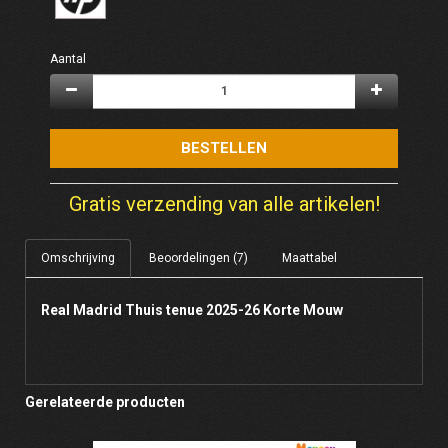
Aantal
BESTELLEN
Gratis verzending van alle artikelen!
Omschrijving
Beoordelingen (7)
Maattabel
Real Madrid Thuis tenue 2025-26 Korte Mouw
Gerelateerde producten