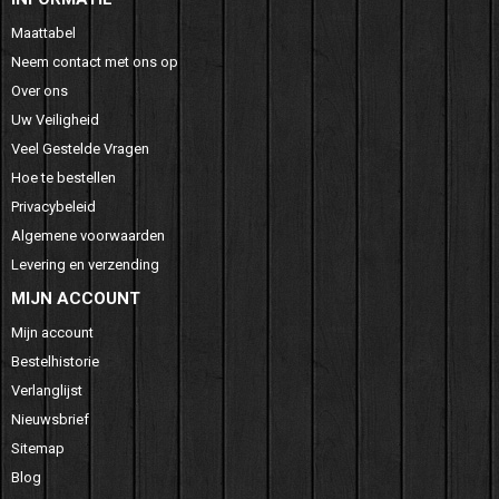
Maattabel
Neem contact met ons op
Over ons
Uw Veiligheid
Veel Gestelde Vragen
Hoe te bestellen
Privacybeleid
Algemene voorwaarden
Levering en verzending
MIJN ACCOUNT
Mijn account
Bestelhistorie
Verlanglijst
Nieuwsbrief
Sitemap
Blog