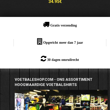
34.95€
Gratis verzending
Opgericht meer dan 7 jaar
30 dagen omruilrecht
VOETBALESHOP.COM - ONS ASSORTIMENT
HOOGWAARDIGE VOETBALSHIRTS